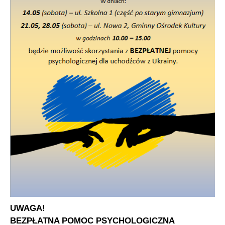
UWAGA!
BEZPŁATNA POMOC PSYCHOLOGICZNA