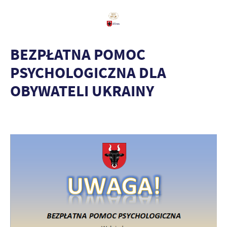
BEZPŁATNA POMOC
PSYCHOLOGICZNA DLA
OBYWATELI UKRAINY