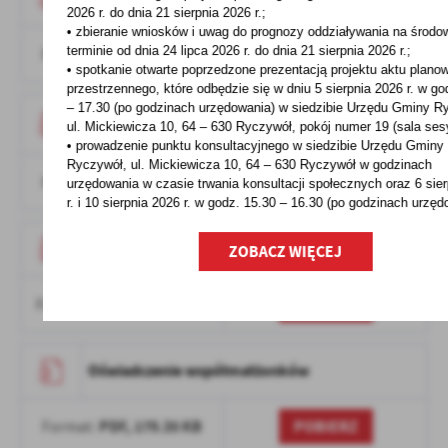
dofinansowanie dla wspólnot
2026 r. do dnia 21 sierpnia 2026 r.;
• zbieranie wniosków i uwag do prognozy oddziaływania na środo
terminie od dnia 24 lipca 2026 r. do dnia 21 sierpnia 2026 r.;
PDF,
105.11 KB
POBIERZ
Format:
• spotkanie otwarte poprzedzone prezentacją projektu aktu plano
przestrzennego, które odbędzie się w dniu 5 sierpnia 2026 r.
w go
– 17.30 (po godzinach urzędowania) w siedzibie Urzędu Gminy R
Instrukcja wypełniania wniosku o
ul. Mickiewicza 10, 64 – 630 Ryczywół, pokój
numer 19 (sala sesy
dofinansowanie
• prowadzenie punktu konsultacyjnego w siedzibie Urzędu Gminy
Ryczywół, ul. Mickiewicza 10, 64 – 630 Ryczywół w godzinach
PDF,
153.96 KB
POBIERZ
Format:
urzędowania w czasie trwania konsultacji społecznych oraz 6 sie
r. i 10 sierpnia 2026 r. w godz. 15.30 – 16.30 (po godzinach
urzęd
Oświadczenie współmałżonków
ZOBACZ WIĘCEJ
DOCX,
187.81 KB
POBIERZ
Format:
Oświadczenie współmałżonków
PDF,
179.35 KB
POBIERZ
Format: