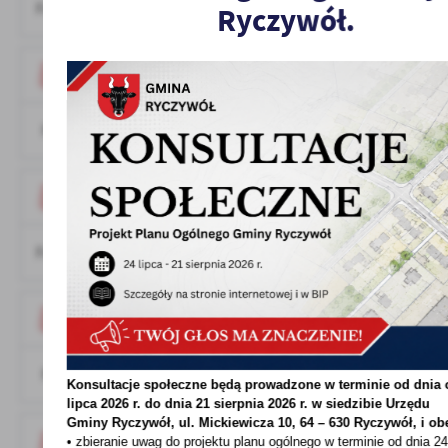
DOCX,
207.92 KB
POBIERZ
Format:
Ryczywół.
Wniosek o płatność dla wspólnot
PDF,
274.38 KB
POBIERZ
Format:
Wniosek o płatność
DOCX,
202.86 KB
POBIERZ
Format:
Wniosek o płatność
PDF,
251.19 KB
POBIERZ
Format:
Konsultacje społeczne będą prowadzone w terminie od dnia 
lipca 2026 r. do dnia 21 sierpnia 2026 r. w siedzibie Urzędu
Gminy
Ryczywół, ul. Mickiewicza 10, 64 – 630 Ryczywół, i ob
Instrukcja wypełniania wniosku o
• zbieranie uwag do projektu planu ogólnego w terminie od dnia 24