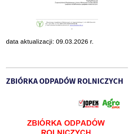
data aktualizacji: 09.03.2026 r.
ZBIÓRKA ODPADÓW ROLNICZYCH