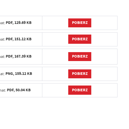
POBIERZ
PDF,
129.69 KB
at:
POBIERZ
PDF,
151.12 KB
at:
POBIERZ
PDF,
167.39 KB
at:
POBIERZ
PNG,
159.12 KB
at:
POBIERZ
PDF,
50.04 KB
mat: