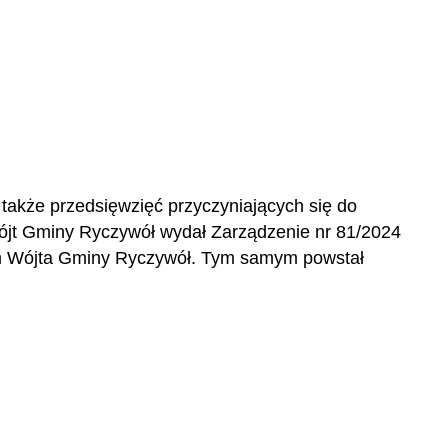
także przedsięwzięć przyczyniających się do
jt Gminy Ryczywół wydał Zarządzenie nr 81/2024
ym Wójta Gminy Ryczywół. Tym samym powstał