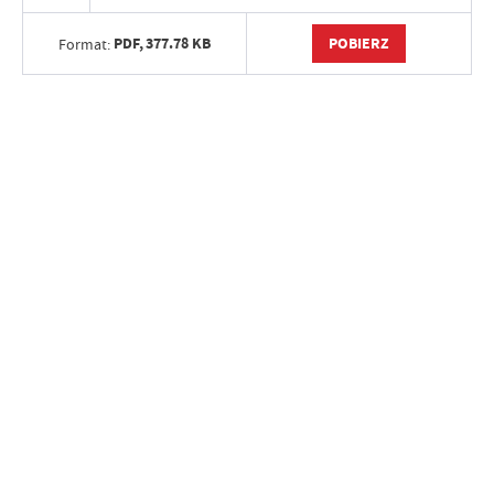
PDF,
377.78 KB
POBIERZ
Format: