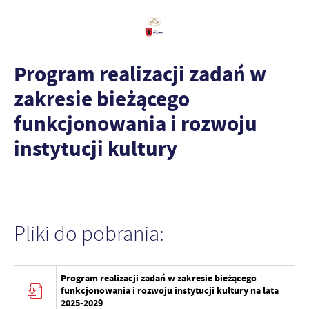
Program realizacji zadań w
zakresie bieżącego
funkcjonowania i rozwoju
instytucji kultury
Pliki do pobrania:
Program realizacji zadań w zakresie bieżącego
funkcjonowania i rozwoju instytucji kultury na lata
2025-2029