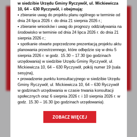
w siedzibie Urzędu Gminy
Ryczywół, ul. Mickiewicza
10, 64 – 630 Ryczywół, i obejmują:
• zbieranie uwag do projektu planu ogólnego w terminie od
dnia 24 lipca 2026 r. do dnia 21 sierpnia 2026 r.;
• zbieranie wniosków i uwag do prognozy oddziaływania na
środowisko w terminie od dnia 24 lipca 2026 r. do dnia 21
sierpnia 2026 r.;
• spotkanie otwarte poprzedzone prezentacją projektu aktu
planowania przestrzennego, które odbędzie się w dniu 5
sierpnia 2026 r.
w godz. 15.30 – 17.30 (po godzinach
urzędowania) w siedzibie Urzędu Gminy Ryczywół, ul.
Mickiewicza 10, 64 – 630 Ryczywół, pokój
numer 19 (sala
sesyjna),
• prowadzenie punktu konsultacyjnego w siedzibie Urzędu
Gminy Ryczywół, ul. Mickiewicza 10, 64 – 630 Ryczywół
w godzinach
urzędowania w czasie trwania konsultacji
społecznych oraz 6 sierpnia 2026 r. i 10 sierpnia 2026 r. w
godz. 15.30 – 16.30 (po godzinach
urzędowania).
ZOBACZ WIĘCEJ
POWRÓT
UDOSTĘPNIJ