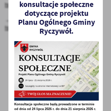
konsultacje społeczne
https://www.gov.pl/web/mswia
dotyczące projektu
→ Rządowe Centrum Bezpieczeństwa:
Planu Ogólnego Gminy
https://www.gov.pl/web/rcb
Ryczywół.
Konsultacje społeczne będą prowadzone w terminie
od dnia od 24 lipca 2026 r. do dnia 21 sierpnia 2026 r.