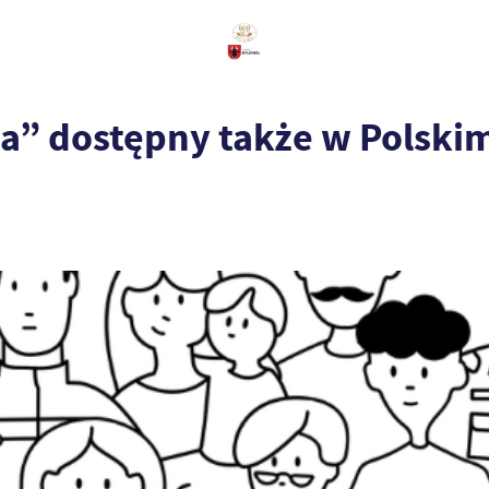
a” dostępny także w Polski