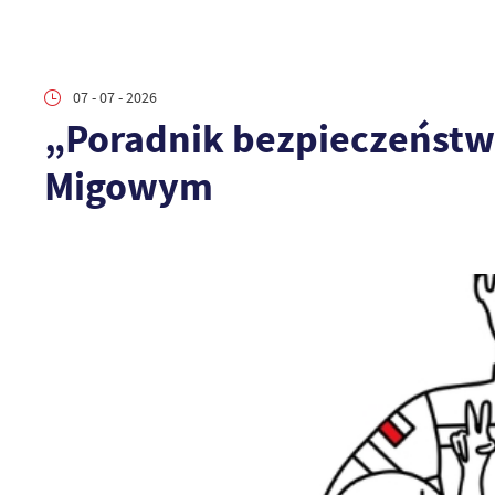
07 - 07 - 2026
„Poradnik bezpieczeństw
Migowym