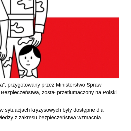
a”, przygotowany przez Ministerstwo Spraw
Bezpieczeństwa, został przetłumaczony na Polski
w sytuacjach kryzysowych były dostępne dla
 wiedzy z zakresu bezpieczeństwa wzmacnia