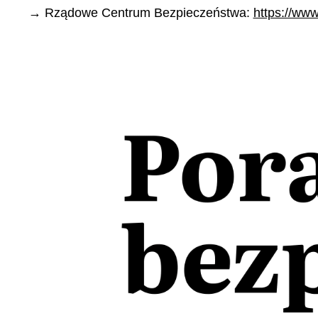
→ Rządowe Centrum Bezpieczeństwa:
https://www