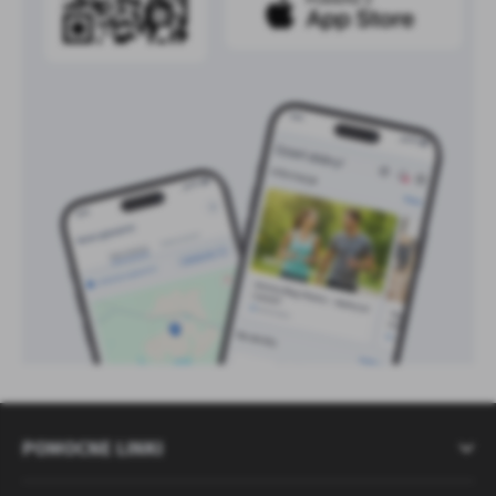
POMOCNE LINKI