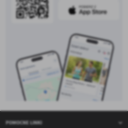
POMOCNE LINKI