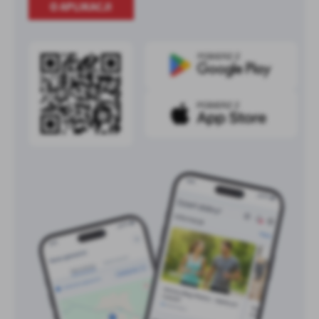
O APLIKACJI