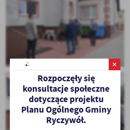
Rozpoczęły się
konsultacje społeczne
dotyczące projektu
Planu Ogólnego Gminy
Ryczywół.