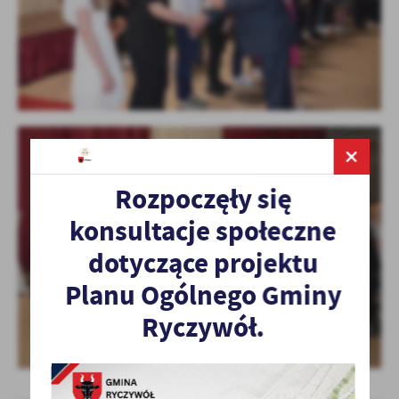
Rozpoczęły się
konsultacje społeczne
dotyczące projektu
Planu Ogólnego Gminy
Ryczywół.