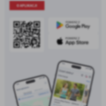
O APLIKACJI