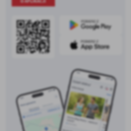
O APLIKACJI