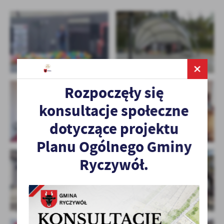
Rozpoczęły się
konsultacje społeczne
dotyczące projektu
Planu Ogólnego Gminy
Ryczywół.