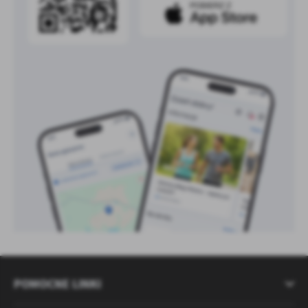
POMOCNE LINKI