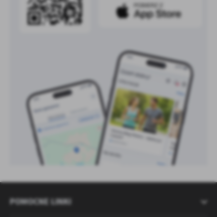
POMOCNE LINKI