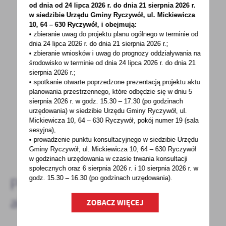
od dnia od 24 lipca 2026 r. do dnia 21 sierpnia 2026 r.
w siedzibie Urzędu Gminy
Ryczywół, ul. Mickiewicza
10, 64 – 630 Ryczywół, i obejmują:
POWRÓT
UDOSTĘPNIJ
• zbieranie uwag do projektu planu ogólnego w terminie od
dnia 24 lipca 2026 r. do dnia 21 sierpnia 2026 r.;
POPRZEDNI
NASTĘPNY
• zbieranie wniosków i uwag do prognozy oddziaływania na
środowisko w terminie od dnia 24 lipca 2026 r. do dnia 21
sierpnia 2026 r.;
• spotkanie otwarte poprzedzone prezentacją projektu aktu
Spodobała Ci się informacja? Zostaw nam swoją opinię
planowania przestrzennego, które odbędzie się w dniu 5
sierpnia 2026 r.
w godz. 15.30 – 17.30 (po godzinach
- to dla Ciebie staramy się być najlepsi, a Twoje zdanie
urzędowania) w siedzibie Urzędu Gminy Ryczywół, ul.
bardzo nam w tym pomoże!
Mickiewicza 10, 64 – 630 Ryczywół, pokój
numer 19 (sala
sesyjna),
• prowadzenie punktu konsultacyjnego w siedzibie Urzędu
DODAJ KOMENTARZ
Gminy Ryczywół, ul. Mickiewicza 10, 64 – 630 Ryczywół
w godzinach
urzędowania w czasie trwania konsultacji
społecznych oraz 6 sierpnia 2026 r. i 10 sierpnia 2026 r. w
godz. 15.30 – 16.30 (po godzinach
urzędowania).
Pozostałe
aktualności
ZOBACZ WIĘCEJ