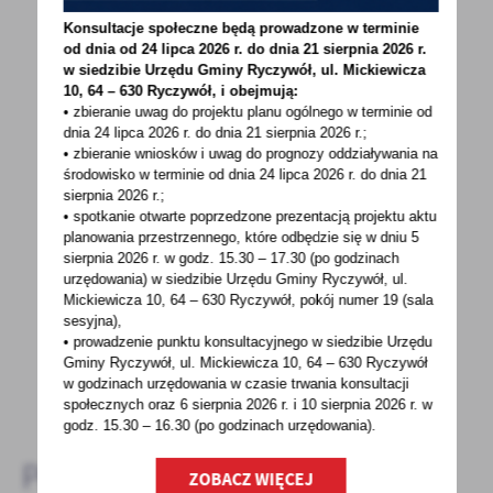
Konsultacje społeczne będą prowadzone w terminie
od dnia od 24 lipca 2026 r. do dnia 21 sierpnia 2026 r.
w siedzibie Urzędu Gminy
Ryczywół, ul. Mickiewicza
10, 64 – 630 Ryczywół, i obejmują:
• zbieranie uwag do projektu planu ogólnego w terminie od
dnia 24 lipca 2026 r. do dnia 21 sierpnia 2026 r.;
POWRÓT
UDOSTĘPNIJ
• zbieranie wniosków i uwag do prognozy oddziaływania na
środowisko w terminie od dnia 24 lipca 2026 r. do dnia 21
POPRZEDNI
NASTĘPNY
sierpnia 2026 r.;
• spotkanie otwarte poprzedzone prezentacją projektu aktu
planowania przestrzennego, które odbędzie się w dniu 5
sierpnia 2026 r.
w godz. 15.30 – 17.30 (po godzinach
Spodobała Ci się informacja? Zostaw nam swoją opinię
urzędowania) w siedzibie Urzędu Gminy Ryczywół, ul.
- to dla Ciebie staramy się być najlepsi, a Twoje zdanie
Mickiewicza 10, 64 – 630 Ryczywół, pokój
numer 19 (sala
sesyjna),
bardzo nam w tym pomoże!
• prowadzenie punktu konsultacyjnego w siedzibie Urzędu
Gminy Ryczywół, ul. Mickiewicza 10, 64 – 630 Ryczywół
w godzinach
urzędowania w czasie trwania konsultacji
DODAJ KOMENTARZ
społecznych oraz 6 sierpnia 2026 r. i 10 sierpnia 2026 r. w
godz. 15.30 – 16.30 (po godzinach
urzędowania).
Pozostałe
ZOBACZ WIĘCEJ