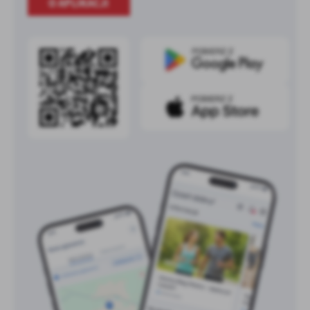
O APLIKACJI