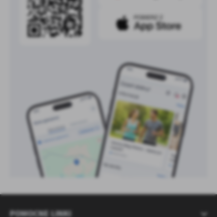
POMOCNE LINKI