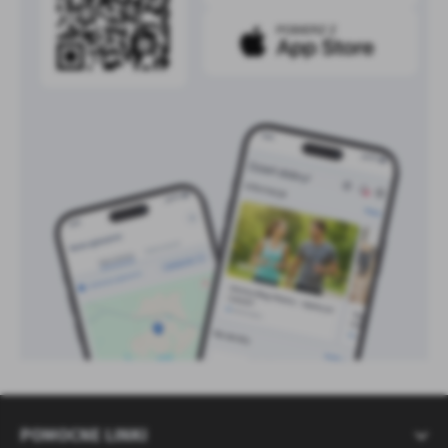
POMOCNE LINKI