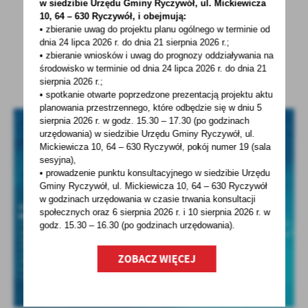
w siedzibie Urzędu Gminy
Ryczywół, ul. Mickiewicza
10, 64 – 630 Ryczywół, i obejmują:
• zbieranie uwag do projektu planu ogólnego w terminie od
WERNER DUO
dnia 24 lipca 2026 r. do dnia 21 sierpnia 2026 r.;
THE BEST OF
PIAZZOLLA
• zbieranie wniosków i uwag do prognozy oddziaływania na
Niezwykły koncert najpiękniejszych
środowisko w terminie od dnia 24 lipca 2026 r. do dnia 21
utworów argentyńskiego tanga
sierpnia 2026 r.;
DNI RYCZYWOŁU 2021
27 czerwca, godz. 16.00
• spotkanie otwarte poprzedzone prezentacją projektu aktu
Plac 1 Maja
planowania przestrzennego, które odbędzie się w dniu 5
sierpnia 2026 r.
w godz. 15.30 – 17.30 (po godzinach
urzędowania) w siedzibie Urzędu Gminy Ryczywół, ul.
Mickiewicza 10, 64 – 630 Ryczywół, pokój
numer 19 (sala
sesyjna),
• prowadzenie punktu konsultacyjnego w siedzibie Urzędu
Gminy Ryczywół, ul. Mickiewicza 10, 64 – 630 Ryczywół
w godzinach
urzędowania w czasie trwania konsultacji
społecznych oraz 6 sierpnia 2026 r. i 10 sierpnia 2026 r. w
godz. 15.30 – 16.30 (po godzinach
urzędowania).
ZOBACZ WIĘCEJ