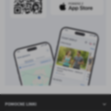
POMOCNE LINKI