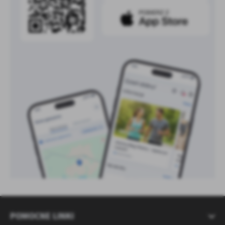
POMOCNE LINKI