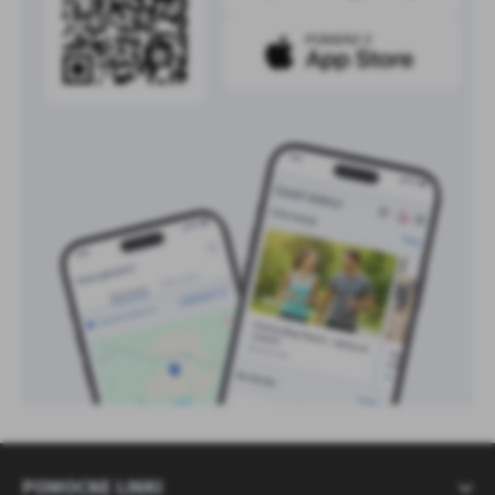
POMOCNE LINKI