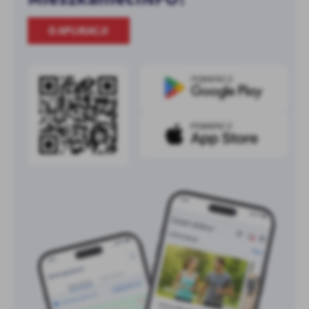
O APLIKACJI