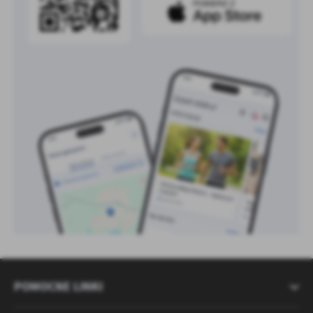
POMOCNE LINKI