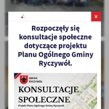
Rozpoczęły się
konsultacje społeczne
dotyczące projektu
Planu Ogólnego Gminy
Ryczywół.