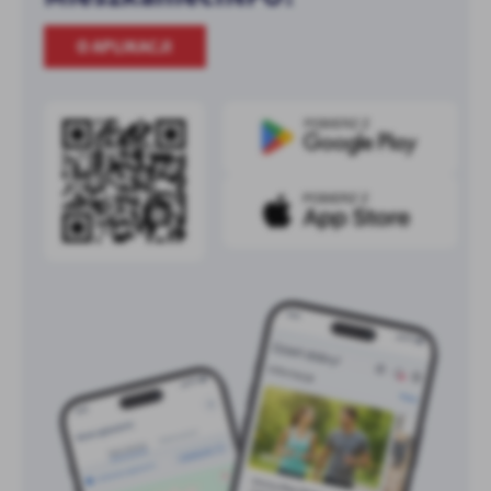
O APLIKACJI