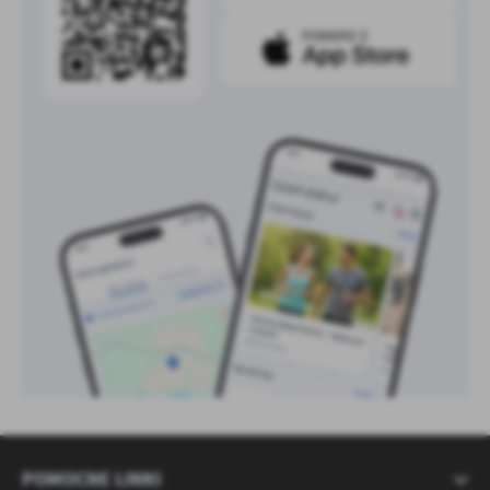
POMOCNE LINKI