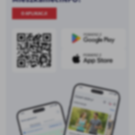
O APLIKACJI