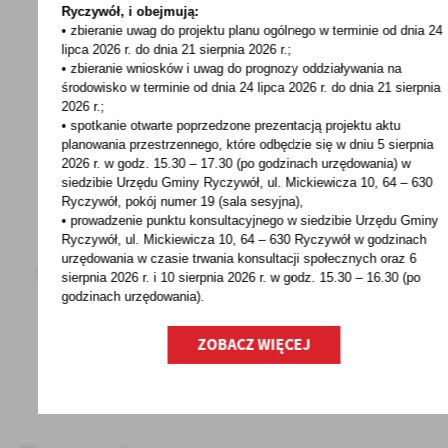
Ryczywół, i obejmują:
• zbieranie uwag do projektu planu ogólnego w terminie od dnia 24
lipca 2026 r. do dnia 21 sierpnia 2026 r.;
• zbieranie wniosków i uwag do prognozy oddziaływania na
środowisko w terminie od dnia 24 lipca 2026 r. do dnia 21 sierpnia
2026 r.;
• spotkanie otwarte poprzedzone prezentacją projektu aktu
planowania przestrzennego, które odbędzie się w dniu 5 sierpnia
POWRÓT
UDOSTĘPNIJ
2026 r.
w godz. 15.30 – 17.30 (po godzinach urzędowania) w
siedzibie Urzędu Gminy Ryczywół, ul. Mickiewicza 10, 64 – 630
POPRZEDNI
NASTĘPNY
Ryczywół, pokój
numer 19 (sala sesyjna),
• prowadzenie punktu konsultacyjnego w siedzibie Urzędu Gminy
Ryczywół, ul. Mickiewicza 10, 64 – 630 Ryczywół w godzinach
urzędowania w czasie trwania konsultacji społecznych oraz 6
Spodobała Ci się informacja? Zostaw nam swoją opinię
sierpnia 2026 r. i 10 sierpnia 2026 r. w godz. 15.30 – 16.30 (po
godzinach
urzędowania).
- to dla Ciebie staramy się być najlepsi, a Twoje zdanie
bardzo nam w tym pomoże!
ZOBACZ WIĘCEJ
DODAJ KOMENTARZ