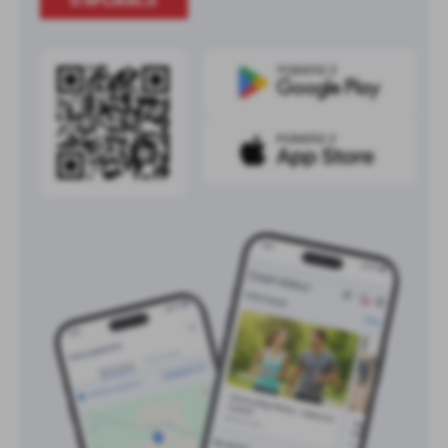
O APLIKACJI