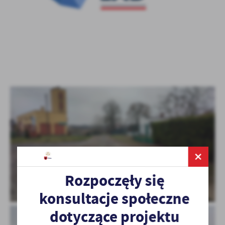
Rozpoczęły się
konsultacje społeczne
dotyczące projektu