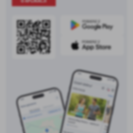
O APLIKACJI