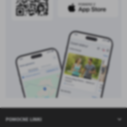
POMOCNE LINKI