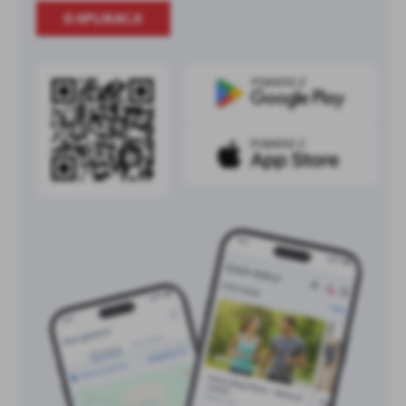
O APLIKACJI