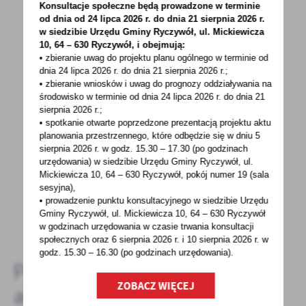
Konsultacje społeczne będą prowadzone w terminie
od dnia od 24 lipca 2026 r. do dnia 21 sierpnia 2026 r.
w siedzibie Urzędu Gminy
Ryczywół, ul. Mickiewicza
10, 64 – 630 Ryczywół, i obejmują:
• zbieranie uwag do projektu planu ogólnego w terminie od
POWRÓT
UDOSTĘPNIJ
dnia 24 lipca 2026 r. do dnia 21 sierpnia 2026 r.;
• zbieranie wniosków i uwag do prognozy oddziaływania na
POPRZEDNI
NASTĘPNY
środowisko w terminie od dnia 24 lipca 2026 r. do dnia 21
sierpnia 2026 r.;
• spotkanie otwarte poprzedzone prezentacją projektu aktu
planowania przestrzennego, które odbędzie się w dniu 5
Spodobała Ci się informacja? Zostaw nam swoją opinię
sierpnia 2026 r.
w godz. 15.30 – 17.30 (po godzinach
- to dla Ciebie staramy się być najlepsi, a Twoje zdanie
urzędowania) w siedzibie Urzędu Gminy Ryczywół, ul.
Mickiewicza 10, 64 – 630 Ryczywół, pokój
numer 19 (sala
bardzo nam w tym pomoże!
sesyjna),
• prowadzenie punktu konsultacyjnego w siedzibie Urzędu
Gminy Ryczywół, ul. Mickiewicza 10, 64 – 630 Ryczywół
DODAJ KOMENTARZ
w godzinach
urzędowania w czasie trwania konsultacji
społecznych oraz 6 sierpnia 2026 r. i 10 sierpnia 2026 r. w
godz. 15.30 – 16.30 (po godzinach
urzędowania).
Pozostałe
ZOBACZ WIĘCEJ
aktualności