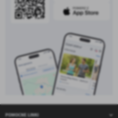
POMOCNE LINKI