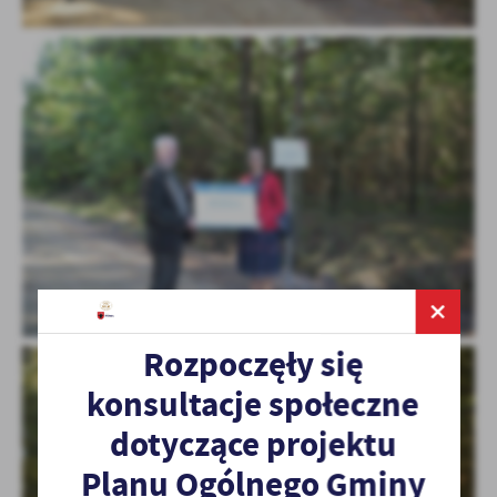
Rozpoczęły się
konsultacje społeczne
dotyczące projektu
Planu Ogólnego Gminy