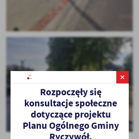
Rozpoczęły się
konsultacje społeczne
dotyczące projektu
Planu Ogólnego Gminy
Ryczywół.