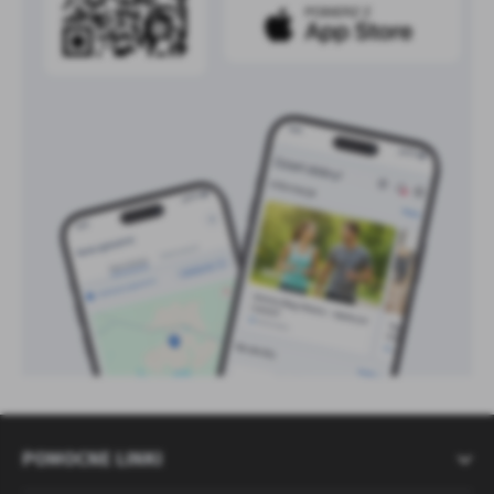
POMOCNE LINKI