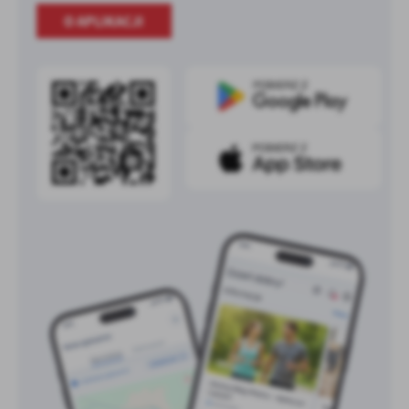
O APLIKACJI