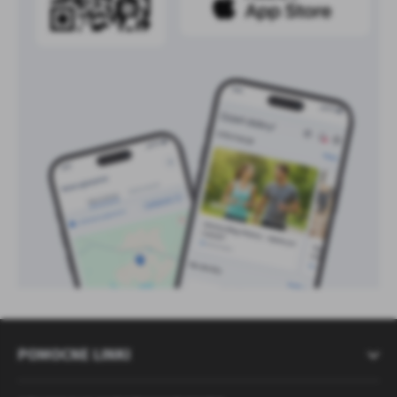
POMOCNE LINKI