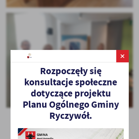
Rozpoczęły się
konsultacje społeczne
dotyczące projektu
Planu Ogólnego Gminy
Ryczywół.