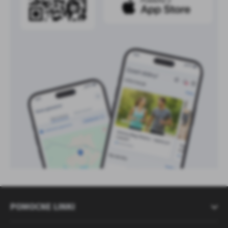
POMOCNE LINKI