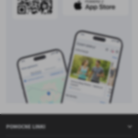
POMOCNE LINKI