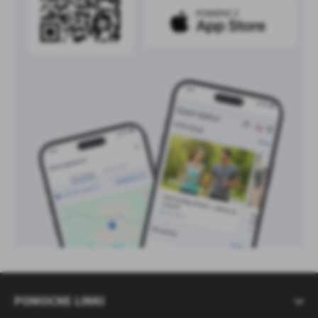
POMOCNE LINKI