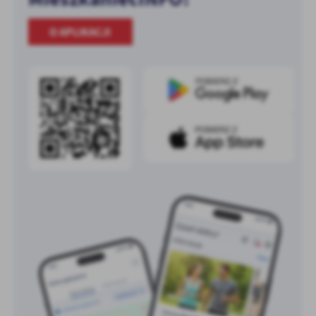
O APLIKACJI