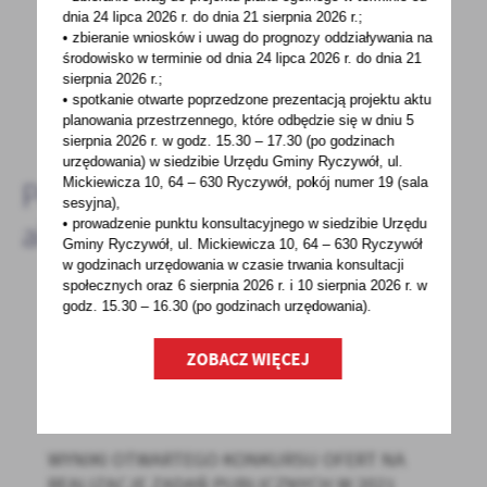
dnia 24 lipca 2026 r. do dnia 21 sierpnia 2026 r.;
- to dla Ciebie staramy się być najlepsi, a Twoje zdanie
• zbieranie wniosków i uwag do prognozy oddziaływania na
bardzo nam w tym pomoże!
środowisko w terminie od dnia 24 lipca 2026 r. do dnia 21
sierpnia 2026 r.;
• spotkanie otwarte poprzedzone prezentacją projektu aktu
DODAJ KOMENTARZ
planowania przestrzennego, które odbędzie się w dniu 5
sierpnia 2026 r.
w godz. 15.30 – 17.30 (po godzinach
urzędowania) w siedzibie Urzędu Gminy Ryczywół, ul.
Mickiewicza 10, 64 – 630 Ryczywół, pokój
numer 19 (sala
Pozostałe
sesyjna),
aktualności
• prowadzenie punktu konsultacyjnego w siedzibie Urzędu
Gminy Ryczywół, ul. Mickiewicza 10, 64 – 630 Ryczywół
w godzinach
urzędowania w czasie trwania konsultacji
społecznych oraz 6 sierpnia 2026 r. i 10 sierpnia 2026 r. w
godz. 15.30 – 16.30 (po godzinach
urzędowania).
24 - 02 - 2021
ZOBACZ WIĘCEJ
WYNIKI OTWARTEGO KONKURSU OFERT NA
REALIZACJĘ ZADAŃ PUBLICZNYCH W 2021
ROKU
WYNIKI OTWARTEGO KONKURSU OFERT NA
REALIZACJĘ ZADAŃ PUBLICZNYCH W 2021